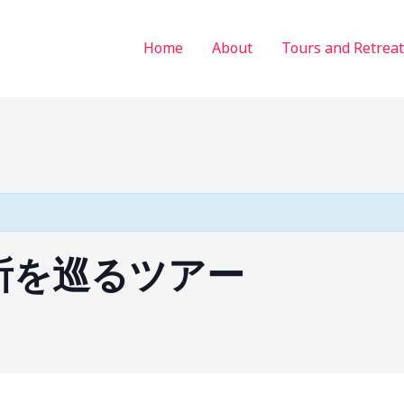
Home
About
Tours and Retreat
所を巡るツアー