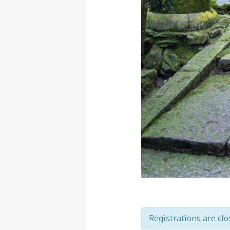
Registrations are clo