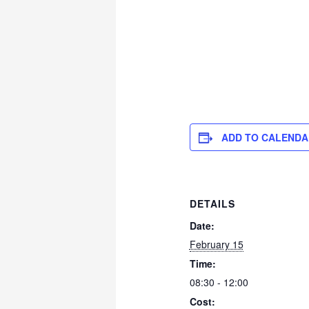
ADD TO CALENDA
DETAILS
Date:
February 15
Time:
08:30 - 12:00
Cost: