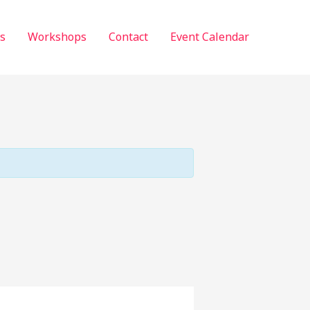
s
Workshops
Contact
Event Calendar