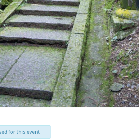
sed for this event